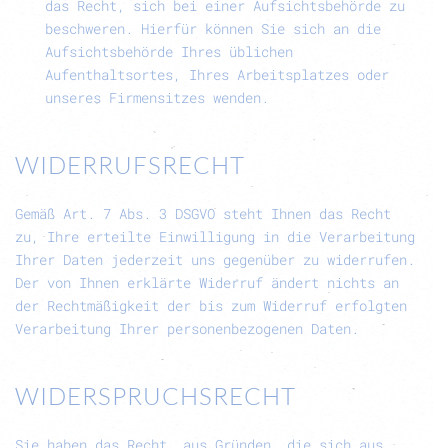
das Recht, sich bei einer Aufsichtsbehörde zu
beschweren. Hierfür können Sie sich an die
Aufsichtsbehörde Ihres üblichen
Aufenthaltsortes, Ihres Arbeitsplatzes oder
unseres Firmensitzes wenden.
WIDERRUFSRECHT
Gemäß Art. 7 Abs. 3 DSGVO steht Ihnen das Recht
zu, Ihre erteilte Einwilligung in die Verarbeitung
Ihrer Daten jederzeit uns gegenüber zu widerrufen.
Der von Ihnen erklärte Widerruf ändert nichts an
der Rechtmäßigkeit der bis zum Widerruf erfolgten
Verarbeitung Ihrer personenbezogenen Daten.
WIDERSPRUCHSRECHT
Sie haben das Recht, aus Gründen, die sich aus