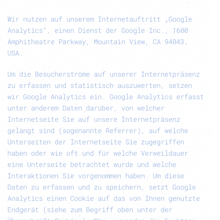
Wir nutzen auf unserem Internetauftritt „Google
Analytics“, einen Dienst der Google Inc., 1600
Amphitheatre Parkway, Mountain View, CA 94043,
USA.
Um die Besucherströme auf unserer Internetpräsenz
zu erfassen und statistisch auszuwerten, setzen
wir Google Analytics ein. Google Analytics erfasst
unter anderem Daten darüber, von welcher
Internetseite Sie auf unsere Internetpräsenz
gelangt sind (sogenannte Referrer), auf welche
Unterseiten der Internetseite Sie zugegriffen
haben oder wie oft und für welche Verweildauer
eine Unterseite betrachtet wurde und welche
Interaktionen Sie vorgenommen haben. Um diese
Daten zu erfassen und zu speichern, setzt Google
Analytics einen Cookie auf das von Ihnen genutzte
Endgerät (siehe zum Begriff oben unter der