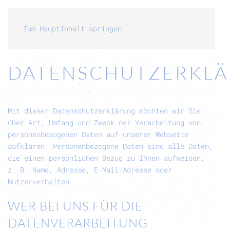
Zum Hauptinhalt springen
DATENSCHUTZERKL
Mit dieser Datenschutzerklärung möchten wir Sie
über Art, Umfang und Zweck der Verarbeitung von
personenbezogenen Daten auf unserer Webseite
aufklären. Personenbezogene Daten sind alle Daten,
die einen persönlichen Bezug zu Ihnen aufweisen,
z. B. Name, Adresse, E-Mail-Adresse oder
Nutzerverhalten.
WER BEI UNS FÜR DIE
DATENVERARBEITUNG