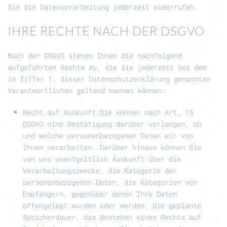
Sie die Datenverarbeitung jederzeit widerrufen.
IHRE RECHTE NACH DER DSGVO
Nach der DSGVO stehen Ihnen die nachfolgend
aufgeführten Rechte zu, die Sie jederzeit bei dem
in Ziffer 1. dieser Datenschutzerklärung genannten
Verantwortlichen geltend machen können:
Recht auf Auskunft:
Sie können nach Art. 15
DSGVO eine Bestätigung darüber verlangen, ob
und welche personenbezogenen Daten wir von
Ihnen verarbeiten. Darüber hinaus können Sie
von uns unentgeltlich Auskunft über die
Verarbeitungszwecke, die Kategorie der
personenbezogenen Daten, die Kategorien von
Empfängern, gegenüber denen Ihre Daten
offengelegt wurden oder werden, die geplante
Speicherdauer, das Bestehen eines Rechts auf