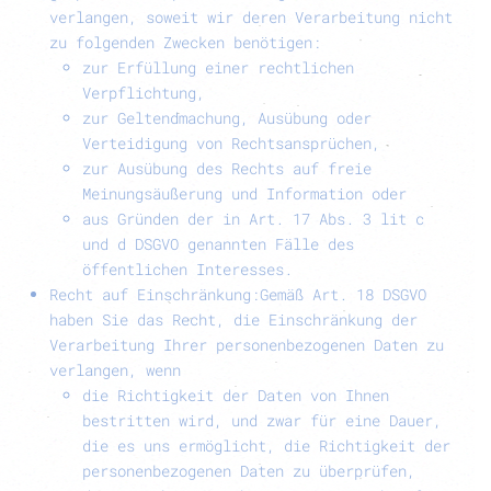
verlangen, soweit wir deren Verarbeitung nicht
zu folgenden Zwecken benötigen:
zur Erfüllung einer rechtlichen
Verpflichtung,
zur Geltendmachung, Ausübung oder
Verteidigung von Rechtsansprüchen,
zur Ausübung des Rechts auf freie
Meinungsäußerung und Information oder
aus Gründen der in Art. 17 Abs. 3 lit c
und d DSGVO genannten Fälle des
öffentlichen Interesses.
Recht auf Einschränkung:
Gemäß Art. 18 DSGVO
haben Sie das Recht, die Einschränkung der
Verarbeitung Ihrer personenbezogenen Daten zu
verlangen, wenn
die Richtigkeit der Daten von Ihnen
bestritten wird, und zwar für eine Dauer,
die es uns ermöglicht, die Richtigkeit der
personenbezogenen Daten zu überprüfen,