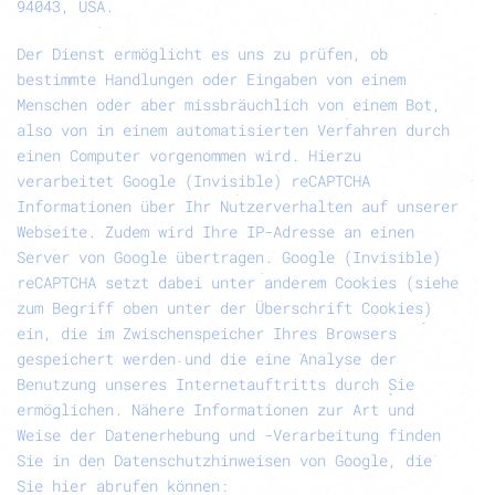
94043, USA.
Der Dienst ermöglicht es uns zu prüfen, ob
bestimmte Handlungen oder Eingaben von einem
Menschen oder aber missbräuchlich von einem Bot,
also von in einem automatisierten Verfahren durch
einen Computer vorgenommen wird. Hierzu
verarbeitet Google (Invisible) reCAPTCHA
Informationen über Ihr Nutzerverhalten auf unserer
Webseite. Zudem wird Ihre IP-Adresse an einen
Server von Google übertragen. Google (Invisible)
reCAPTCHA setzt dabei unter anderem Cookies (siehe
zum Begriff oben unter der Überschrift Cookies)
ein, die im Zwischenspeicher Ihres Browsers
gespeichert werden und die eine Analyse der
Benutzung unseres Internetauftritts durch Sie
ermöglichen. Nähere Informationen zur Art und
Weise der Datenerhebung und -Verarbeitung finden
Sie in den Datenschutzhinweisen von Google, die
Sie hier abrufen können: