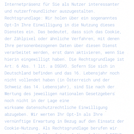
Internetpräsenz für Sie als Nutzer interessanter
und nutzerfreundlicher auszugestalten.
Rechtsgrundlage
: Wir holen über ein sogenanntes
Opt-In Ihre Einwilligung in die Nutzung dieses
Dienstes ein. Das bedeutet, dass sich das Cookie,
der Zählpixel oder ähnliche Verfahren, mit denen
Ihre personenbezogenen Daten über diesen Dienst
verarbeitet werden, erst dann aktivieren, wenn Sie
hierin eingewilligt haben. Die Rechtsgrundlage ist
Art. 6 Abs. 1 lit. a DSGVO. Sofern Sie sich in
Deutschland befinden und das 16. Lebensjahr noch
nicht vollendet haben (in Österreich und der
Schweiz das 14. Lebensjahr), sind Sie nach der
Wertung des jeweiligen nationalen Gesetzgebers
noch nicht in der Lage eine
wirksame datenschutzrechtliche Einwilligung
abzugeben. Wir werten Ihr Opt-In als Ihre
vernünftige Erwartung in Bezug auf den Einsatz der
Cookie-Nutzung. Als Rechtsgrundlage berufen wir