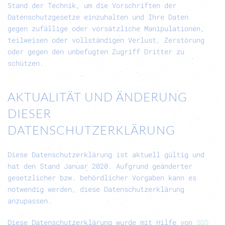
Stand der Technik, um die Vorschriften der
Datenschutzgesetze einzuhalten und Ihre Daten
gegen zufällige oder vorsätzliche Manipulationen,
teilweisen oder vollständigen Verlust, Zerstörung
oder gegen den unbefugten Zugriff Dritter zu
schützen.
AKTUALITÄT UND ÄNDERUNG
DIESER
DATENSCHUTZERKLÄRUNG
Diese Datenschutzerklärung ist aktuell gültig und
hat den Stand Januar 2020. Aufgrund geänderter
gesetzlicher bzw. behördlicher Vorgaben kann es
notwendig werden, diese Datenschutzerklärung
anzupassen.
Diese Datenschutzerklärung wurde mit Hilfe von
SOS