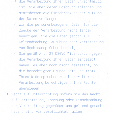
die Verarbeitung Ihrer Daten unrechtmäßig
ist, Sie aber deren Löschung ablehnen und
stattdessen die Einschränkung der Nutzung
der Daten verlangen,
wir die personenbezogenen Daten für die
Zwecke der Verarbeitung nicht länger
benötigen, Sie die Daten jedoch zur
Geltendmachung, Ausübung oder Verteidigung
von Rechtsansprüchen benötigen
Sie gemäß Art. 21 DSGVO Widerspruch gegen
die Verarbeitung Ihrer Daten eingelegt
haben, es aber noch nicht feststeht, ob
die berechtigten Gründe, die uns trotz
Ihres Widerspruches zu einer weiteren
Verarbeitung berechtigten, Ihre Rechte
überwiegen.
Recht auf Unterrichtung:
Sofern Sie das Recht
auf Berichtigung, Löschung oder Einschränkung
der Verarbeitung gegenüber uns geltend gemacht
haben, sind wir verpflichtet, allen