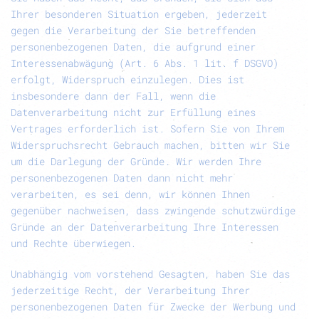
Ihrer besonderen Situation ergeben, jederzeit
gegen die Verarbeitung der Sie betreffenden
personenbezogenen Daten, die aufgrund einer
Interessenabwägung (Art. 6 Abs. 1 lit. f DSGVO)
erfolgt, Widerspruch einzulegen. Dies ist
insbesondere dann der Fall, wenn die
Datenverarbeitung nicht zur Erfüllung eines
Vertrages erforderlich ist. Sofern Sie von Ihrem
Widerspruchsrecht Gebrauch machen, bitten wir Sie
um die Darlegung der Gründe. Wir werden Ihre
personenbezogenen Daten dann nicht mehr
verarbeiten, es sei denn, wir können Ihnen
gegenüber nachweisen, dass zwingende schutzwürdige
Gründe an der Datenverarbeitung Ihre Interessen
und Rechte überwiegen.
Unabhängig vom vorstehend Gesagten, haben Sie das
jederzeitige Recht, der Verarbeitung Ihrer
personenbezogenen Daten für Zwecke der Werbung und