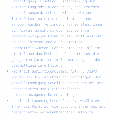
Berichtigung, Löschung, Einschränkung der
Verarbeitung oder Widerspruch, das Bestehen
eines Beschwerderechts sowie die Herkunft
ihrer Daten, sofern diese nicht bei uns
erhoben wurden, verlangen. Ferner steht Ihnen
ein Auskunftsrecht darüber zu, ob Ihre
personenbezogenen Daten an ein Drittland oder
an eine internationale Organisation
übermittelt wurden. Sofern dies der Fall ist,
steht Ihnen das Recht zu, Auskunft über die
geeigneten Garantien im Zusammenhang mit der
Übermittlung zu erhalten.
Recht auf Berichtigung:
Gemäß Art. 16 DSGVO
können Sie die Berichtigung unrichtiger oder
Vervollständigung unvollständiger der bei uns
gespeicherten und Sie betreffenden
personenbezogenen Daten verlangen.
Recht auf Löschung:
Gemäß Art. 17 DSGVO steht
Ihnen das Recht zu, die Löschung Ihrer bei uns
gespeicherten personenbezogenen Daten zu