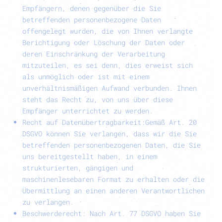
Empfängern, denen gegenüber die Sie
betreffenden personenbezogene Daten
offengelegt wurden, die von Ihnen verlangte
Berichtigung oder Löschung der Daten oder
deren Einschränkung der Verarbeitung
mitzuteilen, es sei denn, dies erweist sich
als unmöglich oder ist mit einem
unverhältnismäßigen Aufwand verbunden. Ihnen
steht das Recht zu, von uns über diese
Empfänger unterrichtet zu werden.
Recht auf Datenübertragbarkeit:
Gemäß Art. 20
DSGVO können Sie verlangen, dass wir die Sie
betreffenden personenbezogenen Daten, die Sie
uns bereitgestellt haben, in einem
strukturierten, gängigen und
maschinenlesebaren Format zu erhalten oder die
Übermittlung an einen anderen Verantwortlichen
zu verlangen.
Beschwerderecht
: Nach Art. 77 DSGVO haben Sie