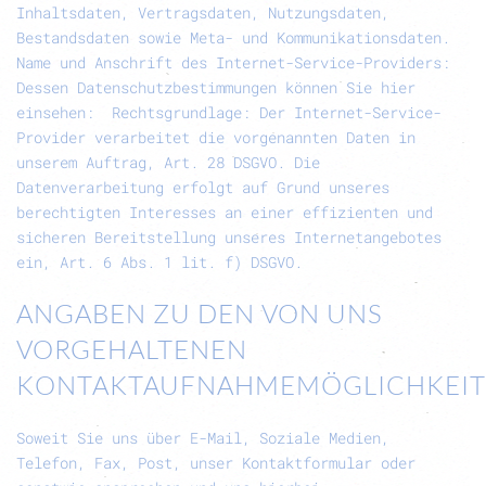
Inhaltsdaten, Vertragsdaten, Nutzungsdaten,
Bestandsdaten sowie Meta- und Kommunikationsdaten.
Name und Anschrift des Internet-Service-Providers:
Dessen Datenschutzbestimmungen können Sie hier
einsehen:
Rechtsgrundlage:
Der Internet-Service-
Provider verarbeitet die vorgenannten Daten in
unserem Auftrag, Art. 28 DSGVO. Die
Datenverarbeitung erfolgt auf Grund unseres
berechtigten Interesses an einer effizienten und
sicheren Bereitstellung unseres Internetangebotes
ein, Art. 6 Abs. 1 lit. f) DSGVO.
ANGABEN ZU DEN VON UNS
VORGEHALTENEN
KONTAKTAUFNAHMEMÖGLICHKEI
Soweit Sie uns über E-Mail, Soziale Medien,
Telefon, Fax, Post, unser Kontaktformular oder